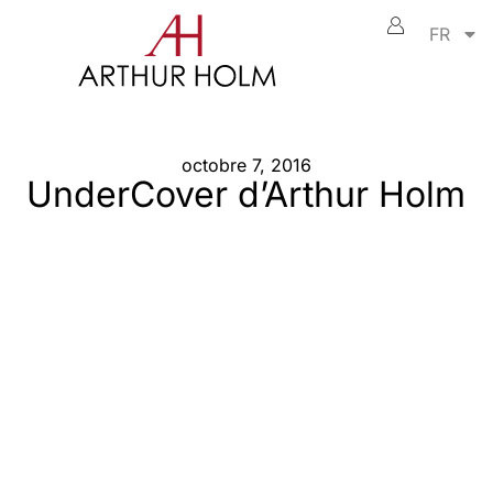
FR
octobre 7, 2016
UnderCover d’Arthur Holm