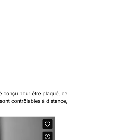
té conçu pour être plaqué, ce
sont contrôlables à distance,