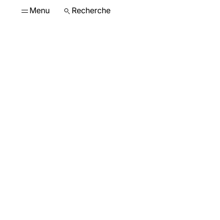
Menu
Recherche