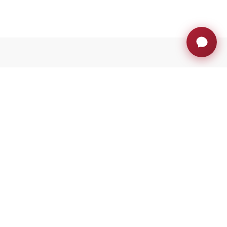
vation et bien plus encore.
Avec le soutien d'ACCIÓ