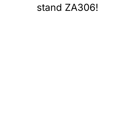
stand ZA306!