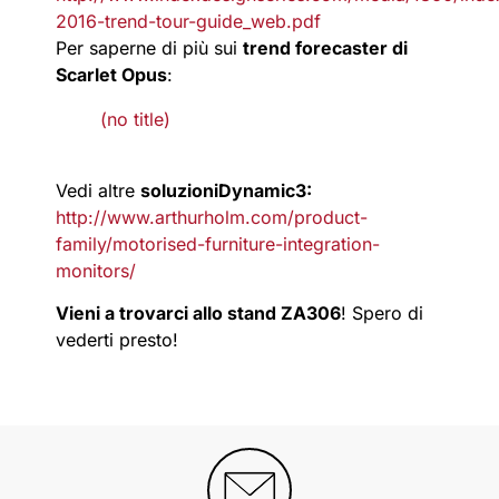
2016-trend-tour-guide_web.pdf
Per saperne di più sui
trend forecaster di
Scarlet Opus
:
(no title)
Vedi altre
soluzioniDynamic3:
http://www.arthurholm.com/product-
family/motorised-furniture-integration-
monitors/
Vieni a trovarci allo stand ZA306
! Spero di
vederti presto!