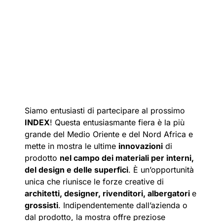
Siamo entusiasti di partecipare al prossimo
INDEX
! Questa entusiasmante fiera è la più
grande del Medio Oriente e del Nord Africa e
mette in mostra le ultime
innovazioni
di
prodotto
nel campo dei materiali per interni,
del design e delle superfici
. È un’opportunità
unica che riunisce le forze creative di
architetti, designer, rivenditori, albergatori
e
grossisti
. Indipendentemente dall’azienda o
dal prodotto, la mostra offre preziose