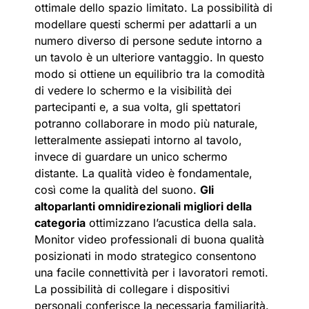
ottimale dello spazio limitato. La possibilità di
modellare questi schermi per adattarli a un
numero diverso di persone sedute intorno a
un tavolo è un ulteriore vantaggio. In questo
modo si ottiene un equilibrio tra la comodità
di vedere lo schermo e la visibilità dei
partecipanti e, a sua volta, gli spettatori
potranno collaborare in modo più naturale,
letteralmente assiepati intorno al tavolo,
invece di guardare un unico schermo
distante. La qualità video è fondamentale,
così come la qualità del suono.
Gli
altoparlanti omnidirezionali migliori della
categoria
ottimizzano l’acustica della sala.
Monitor video professionali di buona qualità
posizionati in modo strategico consentono
una facile connettività per i lavoratori remoti.
La possibilità di collegare i dispositivi
personali conferisce la necessaria familiarità.