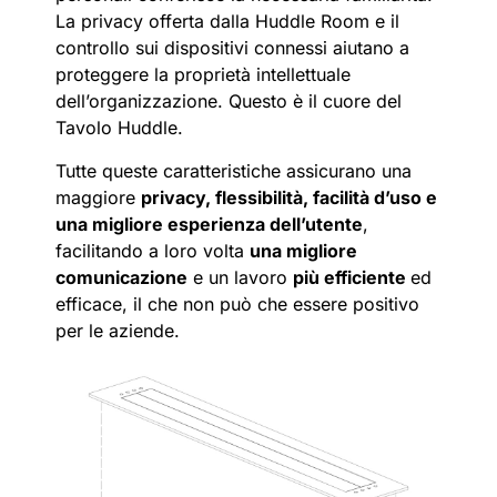
La privacy offerta dalla Huddle Room e il
controllo sui dispositivi connessi aiutano a
proteggere la proprietà intellettuale
dell’organizzazione. Questo è il cuore del
Tavolo Huddle.
Tutte queste caratteristiche assicurano una
maggiore
privacy, flessibilità, facilità d’uso e
una migliore esperienza dell’utente
,
facilitando a loro volta
una migliore
comunicazione
e un lavoro
più efficiente
ed
efficace, il che non può che essere positivo
per le aziende.