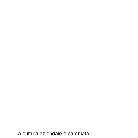
La cultura aziendale è cambiata