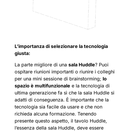
L’importanza di selezionare la tecnologia
giusta:
La parte migliore di una
sala Huddle
? Puoi
ospitare riunioni importanti o riunire i colleghi
per una mini sessione di brainstorming;
lo
spazio è multifunzionale
e la tecnologia di
ultima generazione fa sì che la sala Huddle si
adatti di conseguenza. È importante che la
tecnologia sia facile da usare e che non
richieda alcuna formazione. Tenendo
presente questo aspetto, il tavolo Huddle,
l’essenza della sala Huddle, deve essere