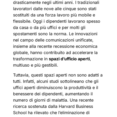
drasticamente negli ultimi anni. I tradizionali
lavoratori dalle nove alle cinque sono stati
sostituiti da una forza lavoro più mobile e
flessibile. Oggi i dipendenti lavorano spesso
da casa o da più uffici e per molti gli
spostamenti sono la norma. Le innovazioni
nel campo delle comunicazioni unificate,
insieme alla recente recessione economica
globale, hanno contribuito ad accelerare la
trasformazione in
spazi d’ufficio aperti
,
multiuso e più gestibili.
Tuttavia, questi spazi aperti non sono adatti a
tutti. Infatti, alcuni studi sottolineano che gli
uffici aperti diminuiscono la produttività e il
benessere dei dipendenti, aumentando il
numero di giorni di malattia. Una recente
ricerca sostenuta dalla Harvard Business
School ha rilevato che l’eliminazione di