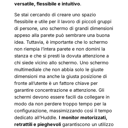
versatile, flessibile e intuitivo
.
Se stai cercando di creare uno spazio
flessibile e utile per il lavoro di piccoli gruppi
di persone, uno schermo di grandi dimensioni
appeso alla parete può sembrare una buona
idea. Tuttavia, è importante che lo schermo
non riempia l’intera parete e non domini la
stanza e che si presti la dovuta attenzione a
chi siede vicino allo schermo. Uno schermo
multimediale che non abbia solo le giuste
dimensioni ma anche la giusta posizione di
fronte all’utente è un fattore chiave per
garantire concentrazione e attenzione. Gli
schermi devono essere facili da collegare in
modo da non perdere troppo tempo per la
configurazione, massimizzando così il tempo
dedicato all’Huddle.
I monitor motorizzati,
retrattili e pieghevoli
garantiscono un utilizzo