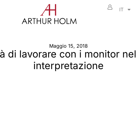
IT
Maggio 15, 2018
à di lavorare con i monitor nel
interpretazione