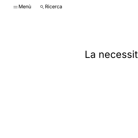
Menù
Ricerca
La necessit