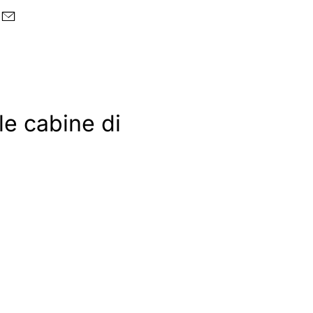
le cabine di