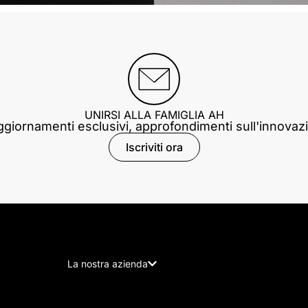
UNIRSI ALLA FAMIGLIA AH
giornamenti esclusivi, approfondimenti sull'innovazi
Iscriviti ora
La nostra azienda