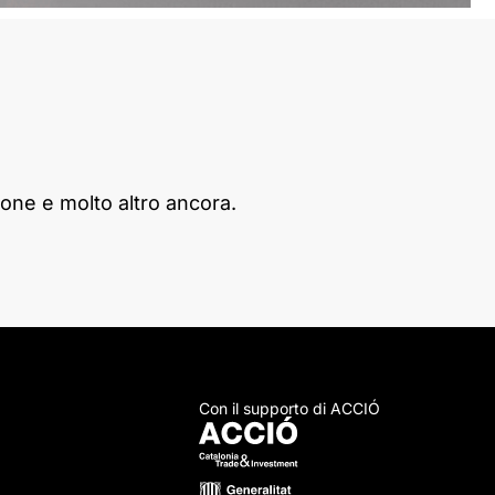
one e molto altro ancora.
Con il supporto di ACCIÓ