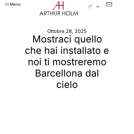
Menù
IT
Ottobre 28, 2025
Mostraci quello
che hai installato e
noi ti mostreremo
Barcellona dal
cielo