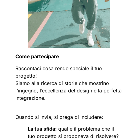
Come partecipare
Raccontaci cosa rende speciale il tuo
progetto!
Siamo alla ricerca di storie che mostrino
l’ingegno, l’eccellenza del design e la perfetta
integrazione.
Quando si invia, si prega di includere:
La tua sfida:
qual è il problema che il
tuo progetto si proponeva di risolvere?