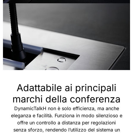
Adattabile ai principali
marchi della conferenza
DynamicTalkH non è solo efficienza, ma anche
eleganza e facilità. Funziona in modo silenzioso e
offre un controllo a distanza per regolazioni
senza sforzo, rendendo l’utilizzo del sistema un