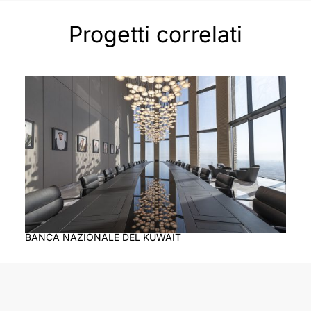
Progetti correlati
BANCA NAZIONALE DEL KUWAIT