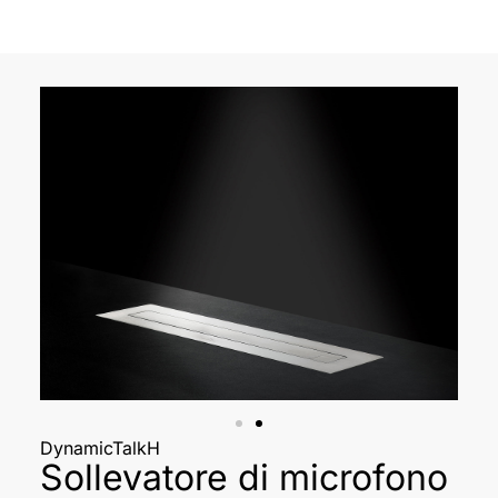
DynamicTalkH
Sollevatore di microfono