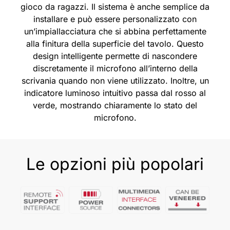
gioco da ragazzi. Il sistema è anche semplice da
installare e può essere personalizzato con
un’impiallacciatura che si abbina perfettamente
alla finitura della superficie del tavolo. Questo
design intelligente permette di nascondere
discretamente il microfono all’interno della
scrivania quando non viene utilizzato. Inoltre, un
indicatore luminoso intuitivo passa dal rosso al
verde, mostrando chiaramente lo stato del
microfono.
Le opzioni più popolari