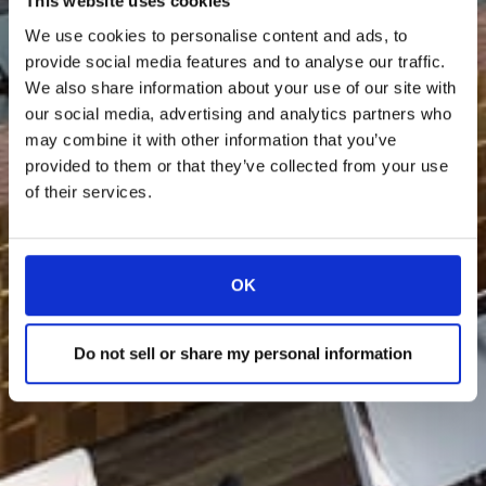
This website uses cookies
We use cookies to personalise content and ads, to
provide social media features and to analyse our traffic.
We also share information about your use of our site with
our social media, advertising and analytics partners who
may combine it with other information that you’ve
provided to them or that they’ve collected from your use
of their services.
OK
Do not sell or share my personal information