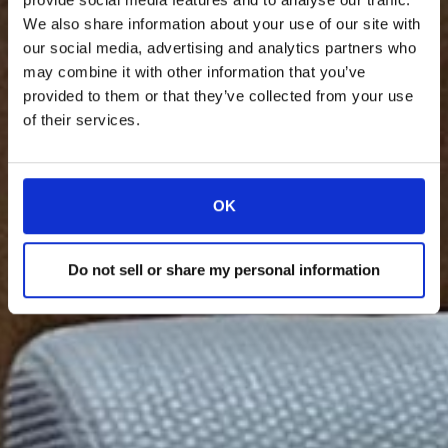
We also share information about your use of our site with
our social media, advertising and analytics partners who
may combine it with other information that you’ve
provided to them or that they’ve collected from your use
of their services.
OK
Do not sell or share my personal information