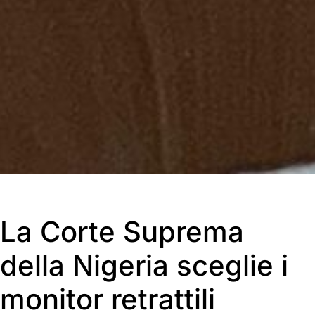
La Corte Suprema
della Nigeria sceglie i
monitor retrattili