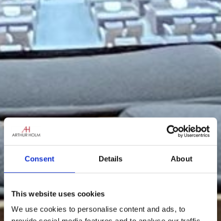
Consent
Details
About
This website uses cookies
We use cookies to personalise content and ads, to
provide social media features and to analyse our traffic.