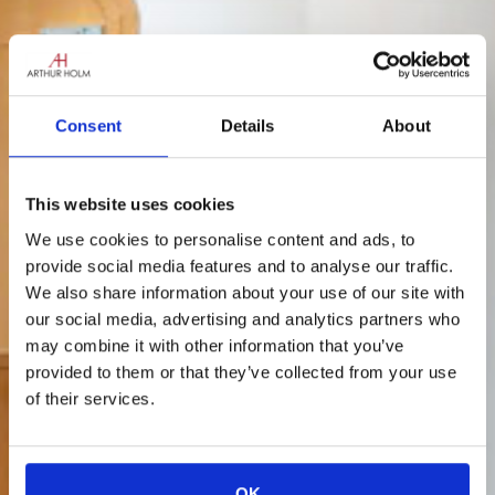
Consent
Details
About
This website uses cookies
We use cookies to personalise content and ads, to
provide social media features and to analyse our traffic.
We also share information about your use of our site with
our social media, advertising and analytics partners who
may combine it with other information that you’ve
provided to them or that they’ve collected from your use
of their services.
OK