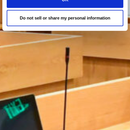
Do not sell or share my personal information