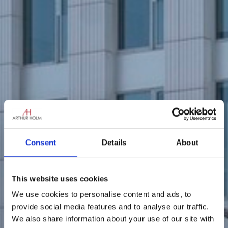
Consent
Details
About
This website uses cookies
We use cookies to personalise content and ads, to
provide social media features and to analyse our traffic.
We also share information about your use of our site with