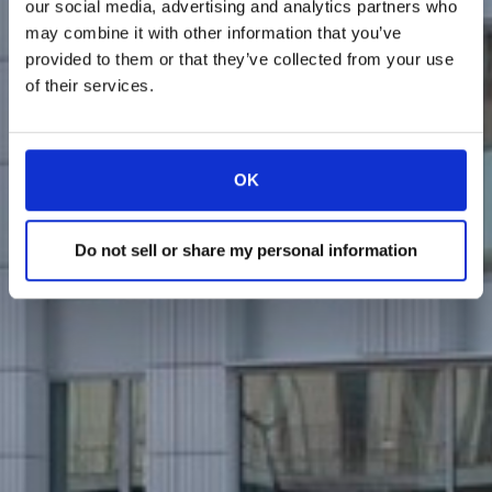
our social media, advertising and analytics partners who
may combine it with other information that you’ve
provided to them or that they’ve collected from your use
of their services.
OK
Do not sell or share my personal information