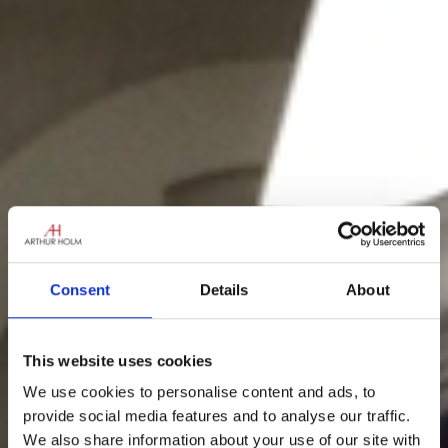
Consent
Details
About
This website uses cookies
We use cookies to personalise content and ads, to
provide social media features and to analyse our traffic.
We also share information about your use of our site with