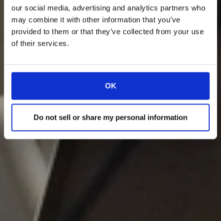
our social media, advertising and analytics partners who
may combine it with other information that you’ve
provided to them or that they’ve collected from your use
of their services.
OK
Do not sell or share my personal information