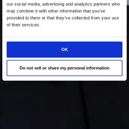
our social media, advertising and analytics partners who
may combine it with other information that you’ve
provided to them or that they’ve collected from your use
of their services.
OK
Do not sell or share my personal information