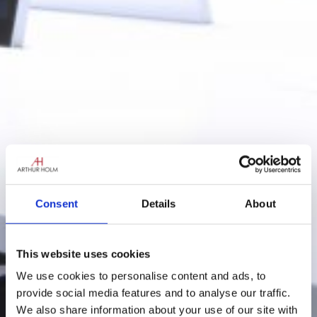
Consent
Details
About
This website uses cookies
We use cookies to personalise content and ads, to
provide social media features and to analyse our traffic.
We also share information about your use of our site with