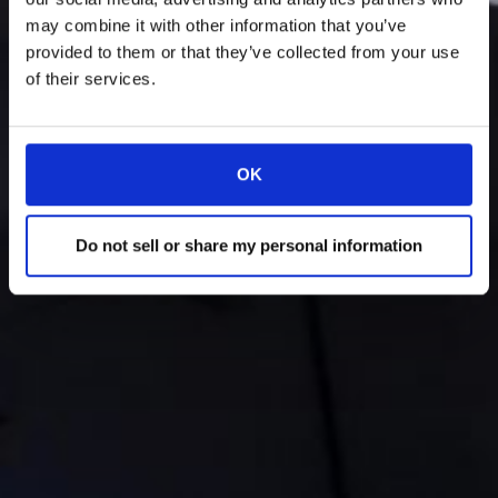
may combine it with other information that you’ve
provided to them or that they’ve collected from your use
of their services.
OK
Do not sell or share my personal information