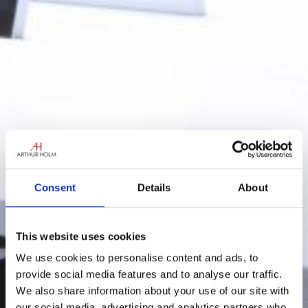
Consent
Details
About
This website uses cookies
We use cookies to personalise content and ads, to
provide social media features and to analyse our traffic.
We also share information about your use of our site with
our social media, advertising and analytics partners who