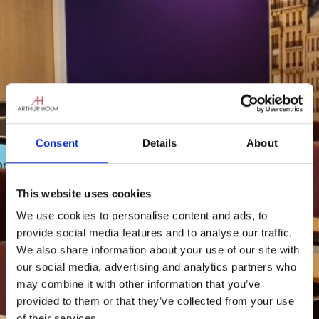
Consent
Details
About
This website uses cookies
We use cookies to personalise content and ads, to
provide social media features and to analyse our traffic.
We also share information about your use of our site with
our social media, advertising and analytics partners who
may combine it with other information that you’ve
provided to them or that they’ve collected from your use
of their services.