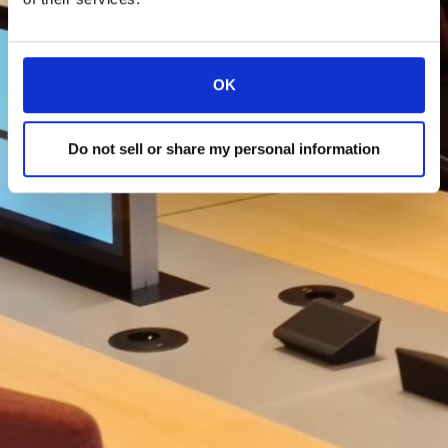
OK
Do not sell or share my personal information