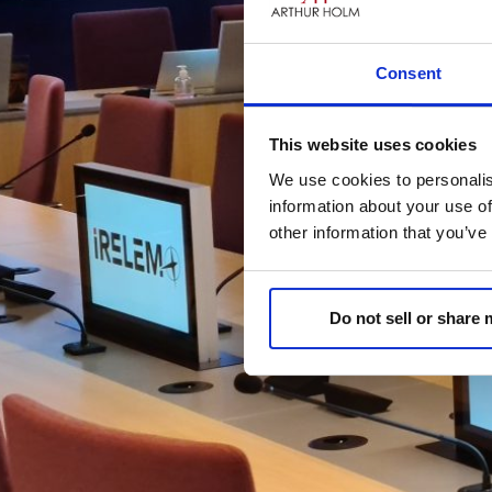
Consent
This website uses cookies
We use cookies to personalis
information about your use of
other information that you’ve
Do not sell or share