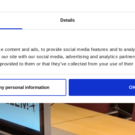
Details
e content and ads, to provide social media features and to analy
 our site with our social media, advertising and analytics partn
 provided to them or that they’ve collected from your use of their
 my personal information
O