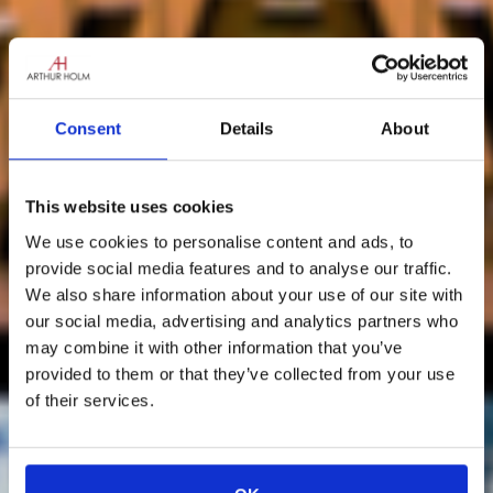
Consent
Details
About
This website uses cookies
We use cookies to personalise content and ads, to
provide social media features and to analyse our traffic.
We also share information about your use of our site with
our social media, advertising and analytics partners who
may combine it with other information that you’ve
provided to them or that they’ve collected from your use
of their services.