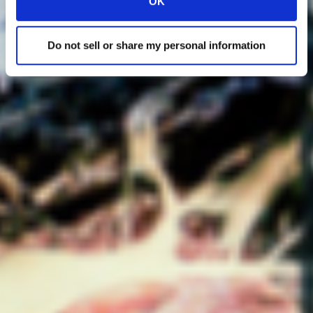
OK
Do not sell or share my personal information